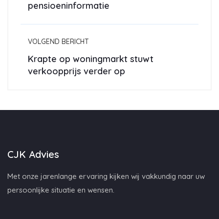
pensioeninformatie
VOLGEND BERICHT
Krapte op woningmarkt stuwt
verkoopprijs verder op
CJK Advies
Met onze jarenlange ervaring kijken wij vakkundig naar uw
persoonlijke situatie en wensen.