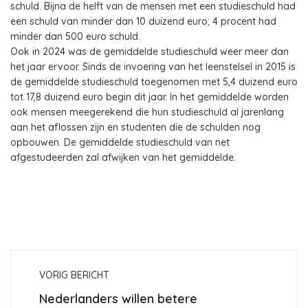
schuld. Bijna de helft van de mensen met een studieschuld had
een schuld van minder dan 10 duizend euro; 4 procent had
minder dan 500 euro schuld.
Ook in 2024 was de gemiddelde studieschuld weer meer dan
het jaar ervoor. Sinds de invoering van het leenstelsel in 2015 is
de gemiddelde studieschuld toegenomen met 5,4 duizend euro
tot 17,8 duizend euro begin dit jaar. In het gemiddelde worden
ook mensen meegerekend die hun studieschuld al jarenlang
aan het aflossen zijn en studenten die de schulden nog
opbouwen. De gemiddelde studieschuld van net
afgestudeerden zal afwijken van het gemiddelde.
VORIG BERICHT
Nederlanders willen betere