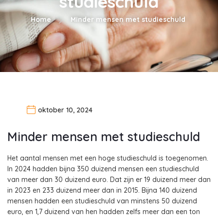
studieschuld
Home
Minder mensen met studieschuld
oktober 10, 2024
Minder mensen met studieschuld
Het aantal mensen met een hoge studieschuld is toegenomen.
In 2024 hadden bijna 350 duizend mensen een studieschuld
van meer dan 30 duizend euro. Dat zijn er 19 duizend meer dan
in 2023 en 233 duizend meer dan in 2015. Bijna 140 duizend
mensen hadden een studieschuld van minstens 50 duizend
euro, en 1,7 duizend van hen hadden zelfs meer dan een ton