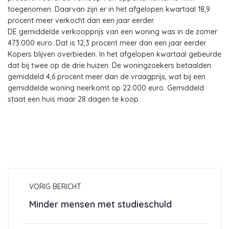
toegenomen. Daarvan zijn er in het afgelopen kwartaal 18,9
procent meer verkocht dan een jaar eerder.
DE gemiddelde verkoopprijs van een woning was in de zomer
473.000 euro. Dat is 12,3 procent meer dan een jaar eerder.
Kopers blijven overbieden. In het afgelopen kwartaal gebeurde
dat bij twee op de drie huizen. De woningzoekers betaalden
gemiddeld 4,6 procent meer dan de vraagprijs, wat bij een
gemiddelde woning neerkomt op 22.000 euro. Gemiddeld
staat een huis maar 28 dagen te koop.
VORIG BERICHT
Minder mensen met studieschuld