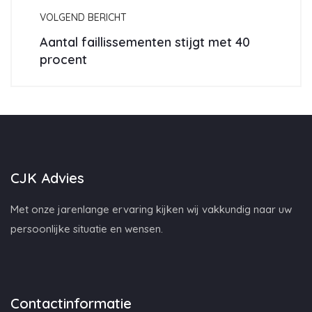
VOLGEND BERICHT
Aantal faillissementen stijgt met 40
procent
CJK Advies
Met onze jarenlange ervaring kijken wij vakkundig naar uw
persoonlijke situatie en wensen.
Contactinformatie