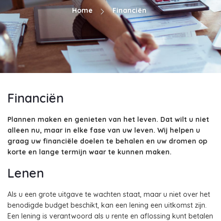
Home
Financiën
Financiën
Plannen maken en genieten van het leven. Dat wilt u niet
alleen nu, maar in elke fase van uw leven. Wij helpen u
graag uw financiële doelen te behalen en uw dromen op
korte en lange termijn waar te kunnen maken.
Lenen
Als u een grote uitgave te wachten staat, maar u niet over het
benodigde budget beschikt, kan een lening een uitkomst zijn.
Een lening is verantwoord als u rente en aflossing kunt betalen