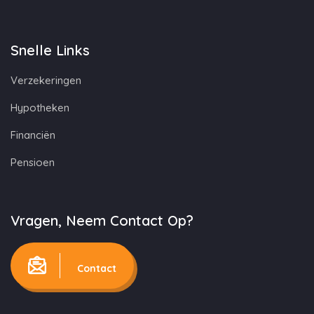
Snelle Links
Verzekeringen
Hypotheken
Financiën
Pensioen
Vragen, Neem Contact Op?
Contact