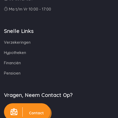
Ma t/m Vr 10:00 - 17:00
Snelle Links
Verzekeringen
Hypotheken
Financiën
Pensioen
Vragen, Neem Contact Op?
Contact