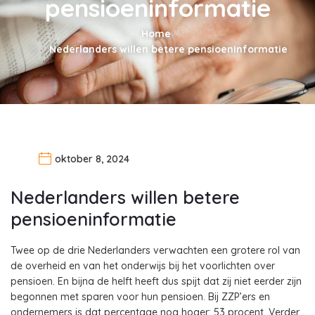
pensioeninformatie
Home
Nederlanders willen betere pensioeninformatie
oktober 8, 2024
Nederlanders willen betere
pensioeninformatie
Twee op de drie Nederlanders verwachten een grotere rol van
de overheid en van het onderwijs bij het voorlichten over
pensioen. En bijna de helft heeft dus spijt dat zij niet eerder zijn
begonnen met sparen voor hun pensioen. Bij ZZP’ers en
ondernemers is dat percentage nog hoger: 53 procent. Verder