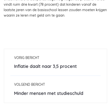
vindt ruim drie kwart (78 procent) dat kinderen vanaf de
laatste jaren van de basisschool lessen zouden moeten krijgen
waarin ze leren met geld om te gaan.
VORIG BERICHT
Inflatie daalt naar 3,5 procent
VOLGEND BERICHT
Minder mensen met studieschuld