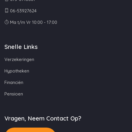
06-53927624
Ma t/m Vr 10:00 - 17:00
Snelle Links
Verzekeringen
Hypotheken
Financiën
Pensioen
Vragen, Neem Contact Op?