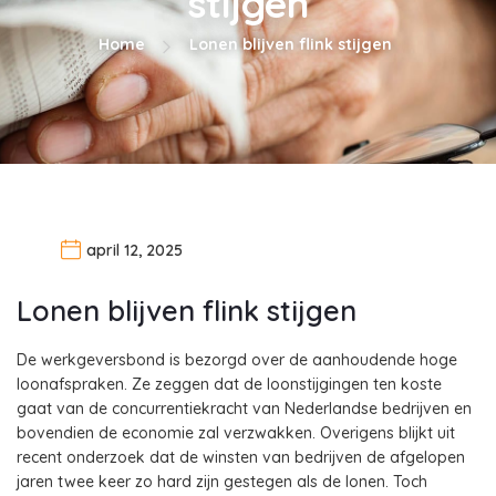
stijgen
Home
Lonen blijven flink stijgen
april 12, 2025
Lonen blijven flink stijgen
De werkgeversbond is bezorgd over de aanhoudende hoge
loonafspraken. Ze zeggen dat de loonstijgingen ten koste
gaat van de concurrentiekracht van Nederlandse bedrijven en
bovendien de economie zal verzwakken. Overigens blijkt uit
recent onderzoek dat de winsten van bedrijven de afgelopen
jaren twee keer zo hard zijn gestegen als de lonen. Toch