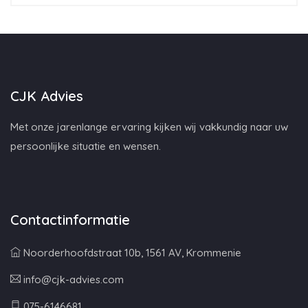
CJK Advies
Met onze jarenlange ervaring kijken wij vakkundig naar uw
persoonlijke situatie en wensen.
Contactinformatie
Noorderhoofdstraat 10b, 1561 AV, Krommenie
info@cjk-advies.com
075-6146681