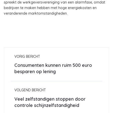
spreekt de werkgeversvereniging van een alarmfase, omdat
bedrijven te maken hebben met hoge energiekosten en
veranderende marktomstandigheden.
VORIG BERICHT
Consumenten kunnen ruim 500 euro
besparen op lening
VOLGEND BERICHT
Veel zelfstandigen stoppen door
controle schijnzelfstandigheid