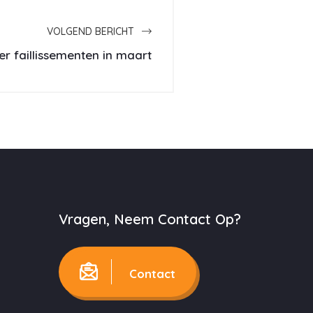
VOLGEND BERICHT
er faillissementen in maart
Vragen, Neem Contact Op?
Contact