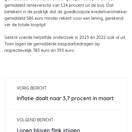
gemiddeld renteverschil van 1,24 procent uit de bus. Dat
betekent in de praktijk dat de goedkoopste kredietverstrekker
gemiddeld 586 euro minder rekent voor een lening, gerekend
ver de totale looptijd.
Geld.nl voerde hetzelfde onderzoek in 2023 en 2022 ook al uit.
Toen lagen de gemiddelde bespaarbedragen op
respectievelijk 783 euro en 393 euro.
VORIG BERICHT
Inflatie daalt naar 3,7 procent in maart
VOLGEND BERICHT
Lonen blijven flink stijgen