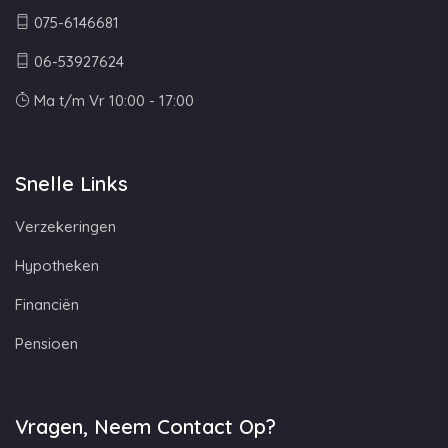
075-6146681
06-53927624
Ma t/m Vr 10:00 - 17:00
Snelle Links
Verzekeringen
Hypotheken
Financiën
Pensioen
Vragen, Neem Contact Op?