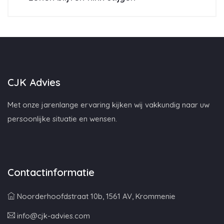
CJK Advies
Met onze jarenlange ervaring kijken wij vakkundig naar uw
persoonlijke situatie en wensen.
Contactinformatie
Noorderhoofdstraat 10b, 1561 AV, Krommenie
info@cjk-advies.com