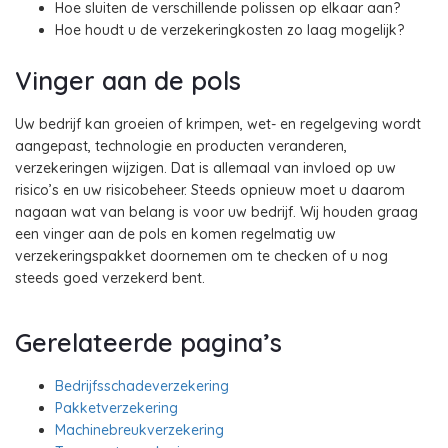
Hoe sluiten de verschillende polissen op elkaar aan?
Hoe houdt u de verzekeringkosten zo laag mogelijk?
Vinger aan de pols
Uw bedrijf kan groeien of krimpen, wet- en regelgeving wordt
aangepast, technologie en producten veranderen,
verzekeringen wijzigen. Dat is allemaal van invloed op uw
risico’s en uw risicobeheer. Steeds opnieuw moet u daarom
nagaan wat van belang is voor uw bedrijf. Wij houden graag
een vinger aan de pols en komen regelmatig uw
verzekeringspakket doornemen om te checken of u nog
steeds goed verzekerd bent.
Gerelateerde pagina’s
Bedrijfsschadeverzekering
Pakketverzekering
Machinebreukverzekering