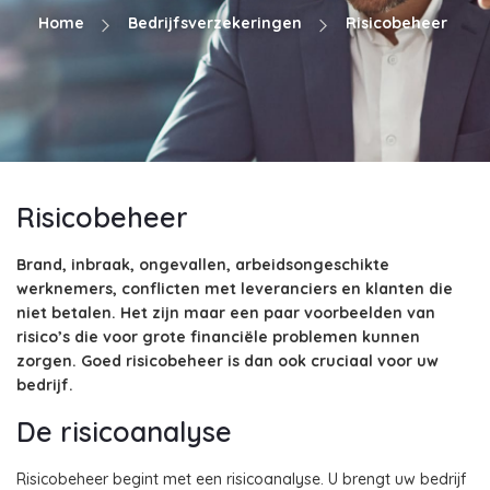
Home
Bedrijfsverzekeringen
Risicobeheer
Risicobeheer
Brand, inbraak, ongevallen, arbeidsongeschikte
werknemers, conflicten met leveranciers en klanten die
niet betalen. Het zijn maar een paar voorbeelden van
risico’s die voor grote financiële problemen kunnen
zorgen. Goed risicobeheer is dan ook cruciaal voor uw
bedrijf.
De risicoanalyse
Risicobeheer begint met een risicoanalyse. U brengt uw bedrijf