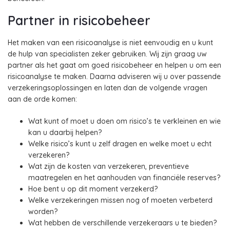
Partner in risicobeheer
Het maken van een risicoanalyse is niet eenvoudig en u kunt
de hulp van specialisten zeker gebruiken. Wij zijn graag uw
partner als het gaat om goed risicobeheer en helpen u om een
risicoanalyse te maken. Daarna adviseren wij u over passende
verzekeringsoplossingen en laten dan de volgende vragen
aan de orde komen:
Wat kunt of moet u doen om risico’s te verkleinen en wie
kan u daarbij helpen?
Welke risico’s kunt u zelf dragen en welke moet u echt
verzekeren?
Wat zijn de kosten van verzekeren, preventieve
maatregelen en het aanhouden van financiële reserves?
Hoe bent u op dit moment verzekerd?
Welke verzekeringen missen nog of moeten verbeterd
worden?
Wat hebben de verschillende verzekeraars u te bieden?