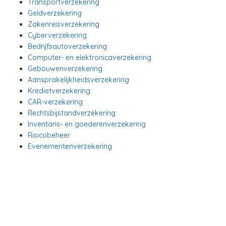
Transportverzekering
Geldverzekering
Zakenreisverzekering
Cyberverzekering
Bedrijfsautoverzekering
Computer- en elektronicaverzekering
Gebouwenverzekering
Aansprakelijkheidsverzekering
Kredietverzekering
CAR-verzekering
Rechtsbijstandverzekering
Inventaris- en goederenverzekering
Risicobeheer
Evenementenverzekering