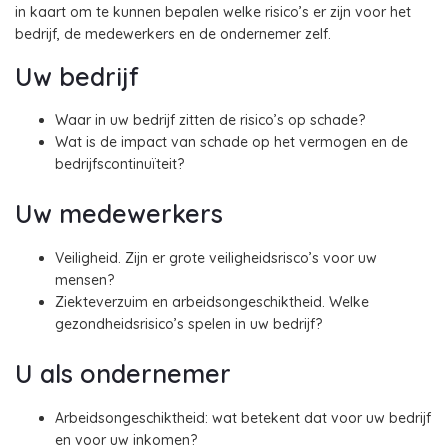
in kaart om te kunnen bepalen welke risico’s er zijn voor het
bedrijf, de medewerkers en de ondernemer zelf.
Uw bedrijf
Waar in uw bedrijf zitten de risico’s op schade?
Wat is de impact van schade op het vermogen en de
bedrijfscontinuïteit?
Uw medewerkers
Veiligheid. Zijn er grote veiligheidsrisco’s voor uw
mensen?
Ziekteverzuim en arbeidsongeschiktheid. Welke
gezondheidsrisico’s spelen in uw bedrijf?
U als ondernemer
Arbeidsongeschiktheid: wat betekent dat voor uw bedrijf
en voor uw inkomen?