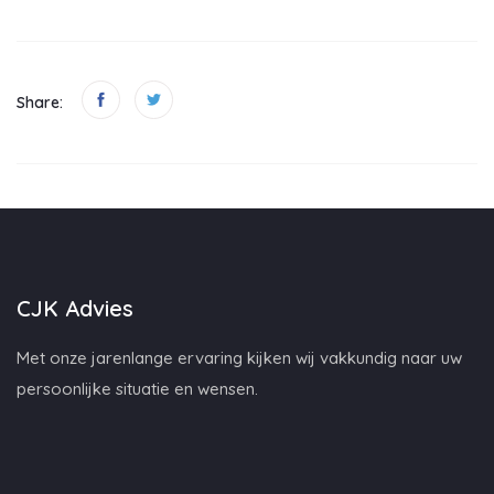
Share:
CJK Advies
Met onze jarenlange ervaring kijken wij vakkundig naar uw
persoonlijke situatie en wensen.