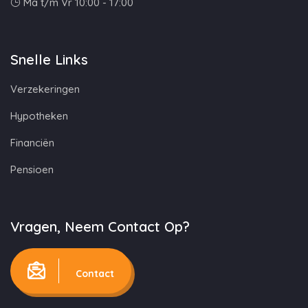
Ma t/m Vr 10:00 - 17:00
Snelle Links
Verzekeringen
Hypotheken
Financiën
Pensioen
Vragen, Neem Contact Op?
Contact