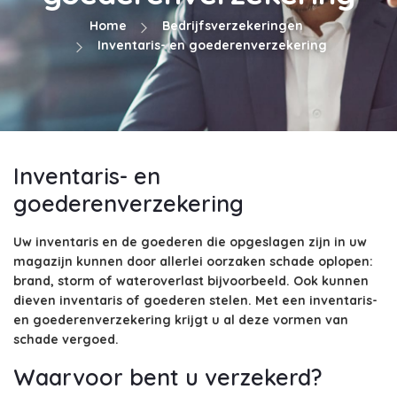
Home
Bedrijfsverzekeringen
Inventaris- en goederenverzekering
Inventaris- en
goederenverzekering
Uw inventaris en de goederen die opgeslagen zijn in uw
magazijn kunnen door allerlei oorzaken schade oplopen:
brand, storm of wateroverlast bijvoorbeeld. Ook kunnen
dieven inventaris of goederen stelen. Met een inventaris-
en goederenverzekering krijgt u al deze vormen van
schade vergoed.
Waarvoor bent u verzekerd?