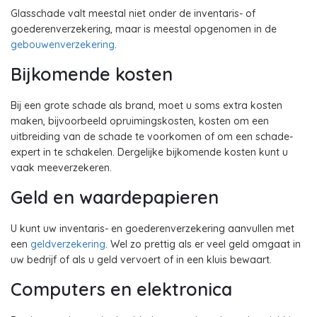
Glasschade valt meestal niet onder de inventaris- of
goederenverzekering, maar is meestal opgenomen in de
gebouwenverzekering
.
Bijkomende kosten
Bij een grote schade als brand, moet u soms extra kosten
maken, bijvoorbeeld opruimingskosten, kosten om een
uitbreiding van de schade te voorkomen of om een schade-
expert in te schakelen. Dergelijke bijkomende kosten kunt u
vaak meeverzekeren.
Geld en waardepapieren
U kunt uw inventaris- en goederenverzekering aanvullen met
een
geldverzekering
. Wel zo prettig als er veel geld omgaat in
uw bedrijf of als u geld vervoert of in een kluis bewaart.
Computers en elektronica