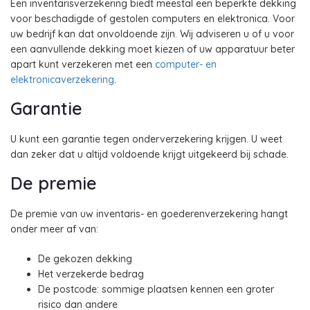
Een inventarisverzekering biedt meestal een beperkte dekking
voor beschadigde of gestolen computers en elektronica. Voor
uw bedrijf kan dat onvoldoende zijn. Wij adviseren u of u voor
een aanvullende dekking moet kiezen of uw apparatuur beter
apart kunt verzekeren met een
computer- en
elektronicaverzekering
.
Garantie
U kunt een garantie tegen onderverzekering krijgen. U weet
dan zeker dat u altijd voldoende krijgt uitgekeerd bij schade.
De premie
De premie van uw inventaris- en goederenverzekering hangt
onder meer af van:
De gekozen dekking
Het verzekerde bedrag
De postcode: sommige plaatsen kennen een groter
risico dan andere