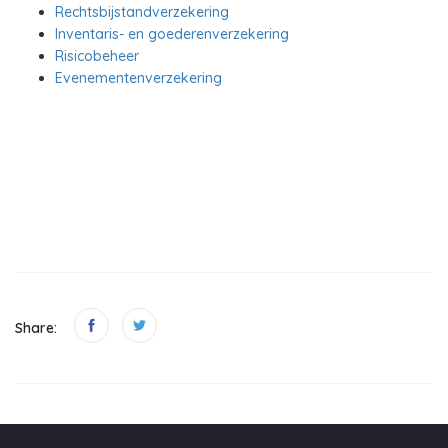
Rechtsbijstandverzekering
Inventaris- en goederenverzekering
Risicobeheer
Evenementenverzekering
Share: