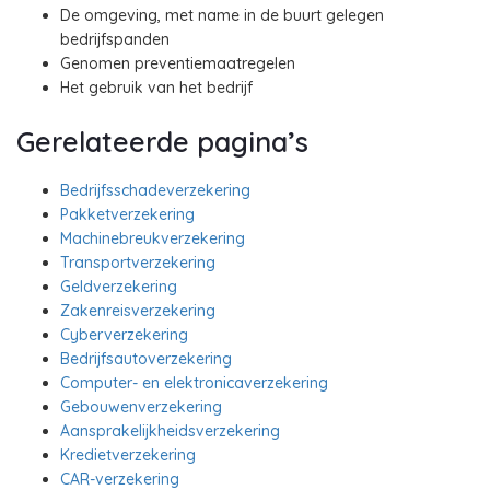
De omgeving, met name in de buurt gelegen
bedrijfspanden
Genomen preventiemaatregelen
Het gebruik van het bedrijf
Gerelateerde pagina’s
Bedrijfsschadeverzekering
Pakketverzekering
Machinebreukverzekering
Transportverzekering
Geldverzekering
Zakenreisverzekering
Cyberverzekering
Bedrijfsautoverzekering
Computer- en elektronicaverzekering
Gebouwenverzekering
Aansprakelijkheidsverzekering
Kredietverzekering
CAR-verzekering