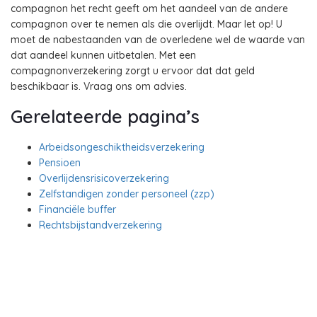
compagnon het recht geeft om het aandeel van de andere
compagnon over te nemen als die overlijdt. Maar let op! U
moet de nabestaanden van de overledene wel de waarde van
dat aandeel kunnen uitbetalen. Met een
compagnonverzekering zorgt u ervoor dat dat geld
beschikbaar is. Vraag ons om advies.
Gerelateerde pagina’s
Arbeidsongeschiktheidsverzekering
Pensioen
Overlijdensrisicoverzekering
Zelfstandigen zonder personeel (zzp)
Financiële buffer
Rechtsbijstandverzekering