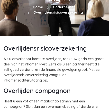
Home
Ondernemer
Overlijdensrisicoverzekering
Overlijdensrisicoverzekering
Als u onverhoopt komt te overlijden, raakt uw gezin een groot
deel van het inkomen kwijt. Zelfs als u een partner heeft die
zelf goed verdient, zijn de financiële gevolgen groot. Met een
overlijdensrisicoverzekering vangt u de
inkomensachteruitgang op.
Overlijden compagnon
Heeft u een vof of een maatschap samen met een
compagnon? Sluit dan een overnamebeding af die de ene