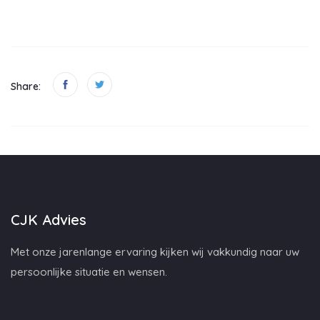
Share:
CJK Advies
Met onze jarenlange ervaring kijken wij vakkundig naar uw
persoonlijke situatie en wensen.