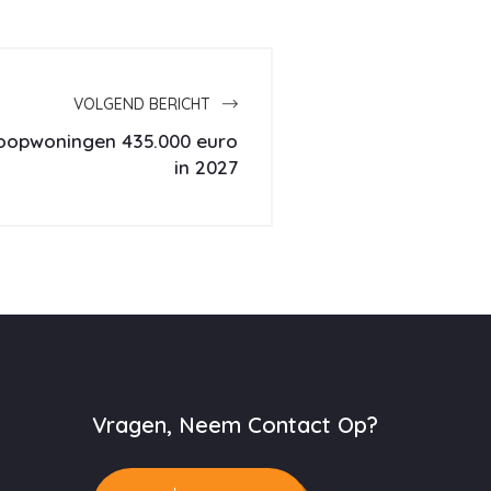
VOLGEND BERICHT
oopwoningen 435.000 euro
in 2027
Vragen, Neem Contact Op?