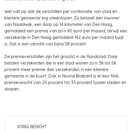
Wel valt op dat de verschillen per combinatie van stad en
kleinere gemeente erg uiteenlopen. Zo betaalt een inwoner
van Naaldwijk, een dorp op 14 kilometer van Den Haag,
gemiddeld een premie van zo’n 90 euro per maand, terwijl een
verzekerde in Den Haag gemiddeld 142 euro per maand kwijt
is. Dat is een verschil van bijna 58 procent.
De premieverschillen zijn het grootst in de Randstad. Daar
betalen verzekerden die in een stad wonen zo’n 38 tot 58
procent meer premie dan verzekerden in een kleinere
gemeente in de buurt. Ook in Noord-Brabant is er een flink
premieverschil van 25 procent tot 33 procent tussen steden en
dorpen.
VORIG BERICHT