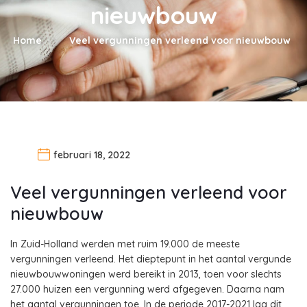
nieuwbouw
Home
Veel vergunningen verleend voor nieuwbouw
februari 18, 2022
Veel vergunningen verleend voor
nieuwbouw
In Zuid-Holland werden met ruim 19.000 de meeste
vergunningen verleend. Het dieptepunt in het aantal vergunde
nieuwbouwwoningen werd bereikt in 2013, toen voor slechts
27.000 huizen een vergunning werd afgegeven. Daarna nam
het aantal vergunningen toe. In de periode 2017-2021 lag dit