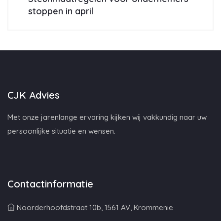
stoppen in april
CJK Advies
Met onze jarenlange ervaring kijken wij vakkundig naar uw
persoonlijke situatie en wensen.
Contactinformatie
Noorderhoofdstraat 10b, 1561 AV, Krommenie