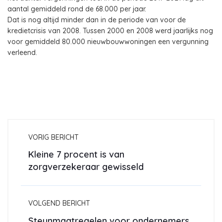
aantal gemiddeld rond de 68.000 per jaar.
Dat is nog altijd minder dan in de periode van voor de
kredietcrisis van 2008. Tussen 2000 en 2008 werd jaarlijks nog
voor gemiddeld 80.000 nieuwbouwwoningen een vergunning
verleend.
VORIG BERICHT
Kleine 7 procent is van
zorgverzekeraar gewisseld
VOLGEND BERICHT
Steunmaatregelen voor ondernemers