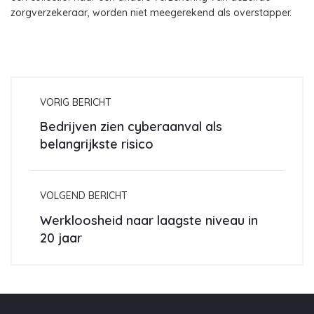
zorgverzekeraar, worden niet meegerekend als overstapper.
VORIG BERICHT
Bedrijven zien cyberaanval als
belangrijkste risico
VOLGEND BERICHT
Werkloosheid naar laagste niveau in
20 jaar