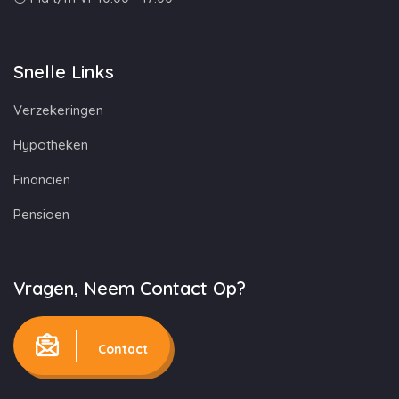
Snelle Links
Verzekeringen
Hypotheken
Financiën
Pensioen
Vragen, Neem Contact Op?
Contact