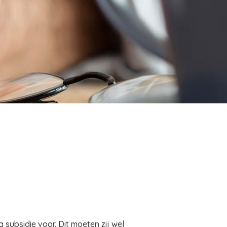
subsidie voor. Dit moeten zij wel