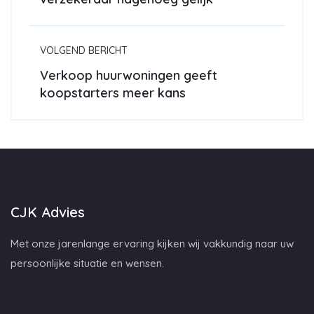
VOLGEND BERICHT
Verkoop huurwoningen geeft
koopstarters meer kans
CJK Advies
Met onze jarenlange ervaring kijken wij vakkundig naar uw
persoonlijke situatie en wensen.