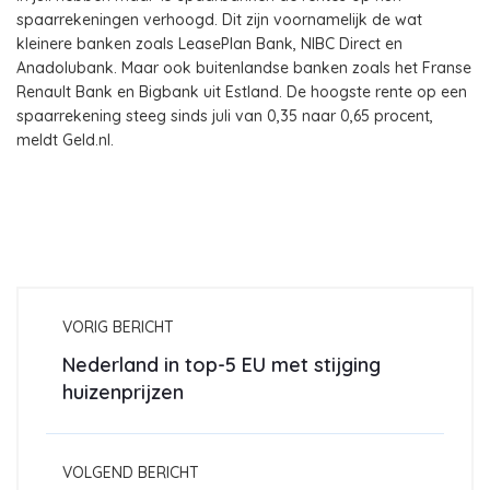
spaarrekeningen verhoogd. Dit zijn voornamelijk de wat
kleinere banken zoals LeasePlan Bank, NIBC Direct en
Anadolubank. Maar ook buitenlandse banken zoals het Franse
Renault Bank en Bigbank uit Estland. De hoogste rente op een
spaarrekening steeg sinds juli van 0,35 naar 0,65 procent,
meldt Geld.nl.
VORIG BERICHT
Nederland in top-5 EU met stijging
huizenprijzen
VOLGEND BERICHT