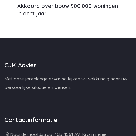
Akkoord over bouw 900.000 woningen
in acht jaar
CJK Advies
Met onze jarenlange ervaring kijken wij vakkundig naar uw
persoonlijke situatie en wensen.
Contactinformatie
Noorderhoofdstraat 10b, 1561 AV, Krommenie