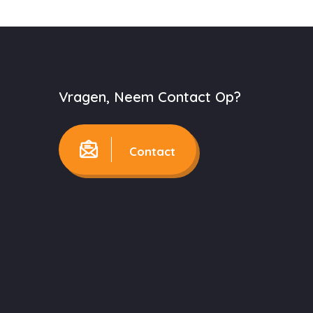
Vragen, Neem Contact Op?
Contact