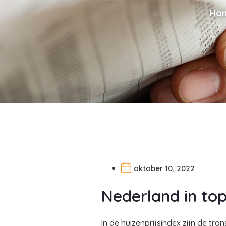
Ho
oktober 10, 2022
Nederland in top
In de huizenprijsindex zijn de 