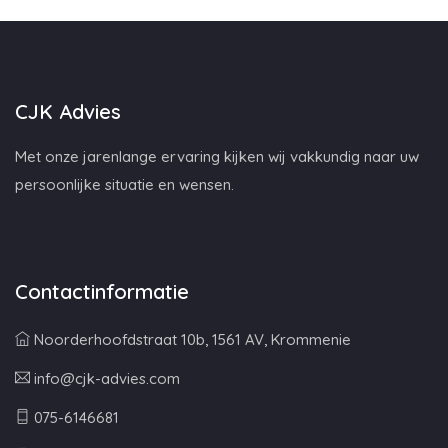
CJK Advies
Met onze jarenlange ervaring kijken wij vakkundig naar uw
persoonlijke situatie en wensen.
Contactinformatie
Noorderhoofdstraat 10b, 1561 AV, Krommenie
info@cjk-advies.com
075-6146681