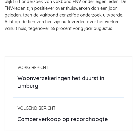
blijkt uit onderzoek van vakbond FNV onder eigen leden. De
FNV-leden zijn positiever over thuiswerken dan een jaar
geleden, toen de vakbond eenzelfde onderzoek uitvoerde.
Acht op de tien van hen zijn nu tevreden over het werken
vanuit huis, tegenover 66 procent vorig jaar augustus.
VORIG BERICHT
Woonverzekeringen het duurst in
Limburg
VOLGEND BERICHT
Camperverkoop op recordhoogte