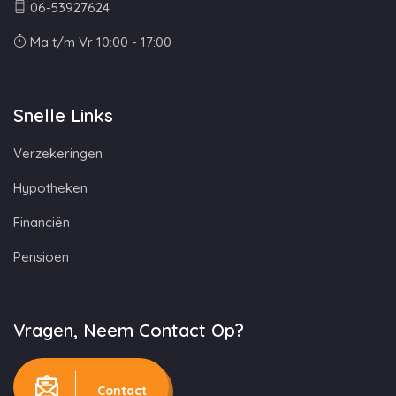
06-53927624
Ma t/m Vr 10:00 - 17:00
Snelle Links
Verzekeringen
Hypotheken
Financiën
Pensioen
Vragen, Neem Contact Op?
Contact