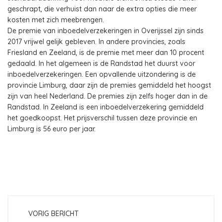
geschrapt, die verhuist dan naar de extra opties die meer
kosten met zich meebrengen.
De premie van inboedelverzekeringen in Overijssel zijn sinds
2017 vrijwel gelijk gebleven. In andere provincies, zoals
Friesland en Zeeland, is de premie met meer dan 10 procent
gedaald. In het algemeen is de Randstad het duurst voor
inboedelverzekeringen. Een opvallende uitzondering is de
provincie Limburg, daar zijn de premies gemiddeld het hoogst
zijn van heel Nederland. De premies zijn zelfs hoger dan in de
Randstad. In Zeeland is een inboedelverzekering gemiddeld
het goedkoopst. Het prijsverschil tussen deze provincie en
Limburg is 56 euro per jaar.
VORIG BERICHT