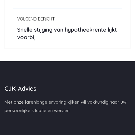
VOLGEND BERICHT
Snelle stijging van hypotheekrente lijkt
voorbij
CJK Advies
Met onze jarenlange ervaring kijken wij vakkundig naar uw
persoonlijke situatie en wensen.