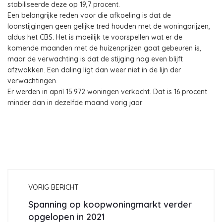
stabiliseerde deze op 19,7 procent.
Een belangrijke reden voor die afkoeling is dat de
loonstijgingen geen gelijke tred houden met de woningprijzen,
aldus het CBS. Het is moeilijk te voorspellen wat er de
komende maanden met de huizenprijzen gaat gebeuren is,
maar de verwachting is dat de stijging nog even blijft
afzwakken. Een daling ligt dan weer niet in de lijn der
verwachtingen.
Er werden in april 15.972 woningen verkocht. Dat is 16 procent
minder dan in dezelfde maand vorig jaar.
VORIG BERICHT
Spanning op koopwoningmarkt verder
opgelopen in 2021