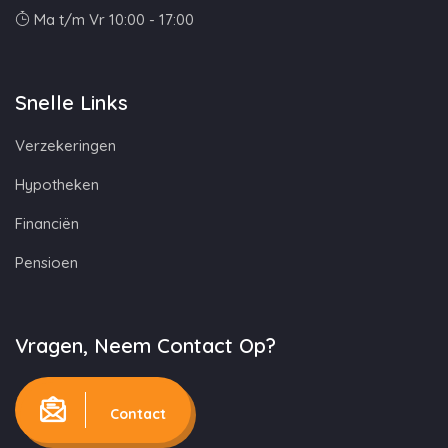
Ma t/m Vr 10:00 - 17:00
Snelle Links
Verzekeringen
Hypotheken
Financiën
Pensioen
Vragen, Neem Contact Op?
Contact