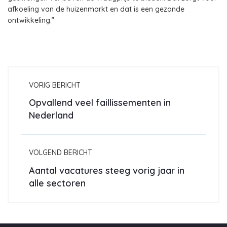
afkoeling van de huizenmarkt en dat is een gezonde
ontwikkeling.”
VORIG BERICHT
Opvallend veel faillissementen in
Nederland
VOLGEND BERICHT
Aantal vacatures steeg vorig jaar in
alle sectoren