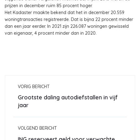
prijzen in december ruim 85 procent hoger.
Het Kadaster maakte bekend dat het in december 20.559
woningtransacties registreerde. Dat is bijna 22 procent minder
dan een jaar eerder. In 2021 zijn 226.087 woningen gewisseld
van eigenaar, 4 procent minder dan in 2020.
VORIG BERICHT
Grootste daling autodiefstallen in vijf
jaar
VOLGEND BERICHT
ING reserveert geld voor verwachte