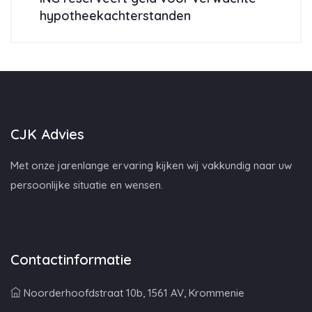
hypotheekachterstanden
CJK Advies
Met onze jarenlange ervaring kijken wij vakkundig naar uw
persoonlijke situatie en wensen.
Contactinformatie
Noorderhoofdstraat 10b, 1561 AV, Krommenie