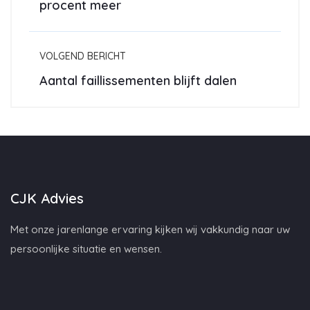
procent meer
VOLGEND BERICHT
Aantal faillissementen blijft dalen
CJK Advies
Met onze jarenlange ervaring kijken wij vakkundig naar uw
persoonlijke situatie en wensen.