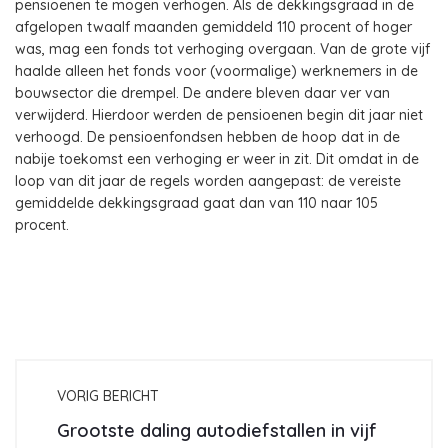
pensioenen te mogen verhogen. Als de dekkingsgraad in de
afgelopen twaalf maanden gemiddeld 110 procent of hoger
was, mag een fonds tot verhoging overgaan. Van de grote vijf
haalde alleen het fonds voor (voormalige) werknemers in de
bouwsector die drempel. De andere bleven daar ver van
verwijderd. Hierdoor werden de pensioenen begin dit jaar niet
verhoogd. De pensioenfondsen hebben de hoop dat in de
nabije toekomst een verhoging er weer in zit. Dit omdat in de
loop van dit jaar de regels worden aangepast: de vereiste
gemiddelde dekkingsgraad gaat dan van 110 naar 105
procent.
VORIG BERICHT
Grootste daling autodiefstallen in vijf