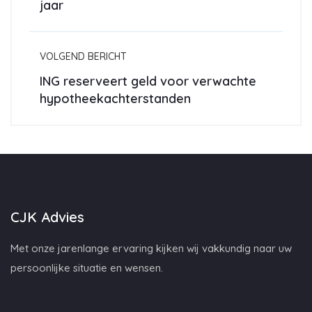
jaar
VOLGEND BERICHT
ING reserveert geld voor verwachte
hypotheekachterstanden
CJK Advies
Met onze jarenlange ervaring kijken wij vakkundig naar uw
persoonlijke situatie en wensen.