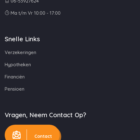
06-53927624
Ma t/m Vr 10:00 - 17:00
Snelle Links
Verzekeringen
Hypotheken
Financiën
Pensioen
Vragen, Neem Contact Op?
Contact