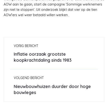
AOW aan te gaan, start de campagne ‘Sommige werknemers
zijn niet te stoppen’. Uit onderzoek blijkt dat vier op de tien
AOW’ers wel weer betaald willen werken.
VORIG BERICHT
Inflatie oorzaak grootste
koopkrachtdaling sinds 1983
VOLGEND BERICHT
Nieuwbouwhuizen duurder door hoge
bouwleges