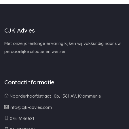
CJK Advies
Met onze jarenlange ervaring kijken wij vakkundig naar uw
persoonlijke situatie en wensen.
Contactinformatie
Noorderhoofdstraat 10b, 1561 AV, Krommenie
info@cjk-advies.com
075-6146681