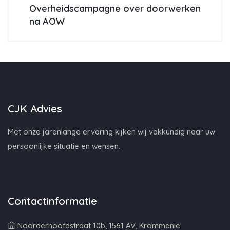
Overheidscampagne over doorwerken
na AOW
CJK Advies
Met onze jarenlange ervaring kijken wij vakkundig naar uw
persoonlijke situatie en wensen.
Contactinformatie
Noorderhoofdstraat 10b, 1561 AV, Krommenie