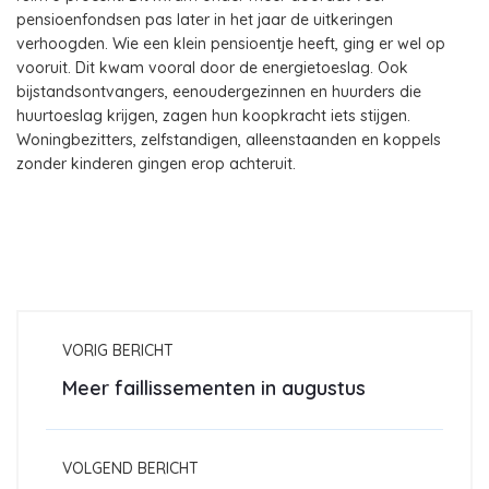
pensioenfondsen pas later in het jaar de uitkeringen
verhoogden. Wie een klein pensioentje heeft, ging er wel op
vooruit. Dit kwam vooral door de energietoeslag. Ook
bijstandsontvangers, eenoudergezinnen en huurders die
huurtoeslag krijgen, zagen hun koopkracht iets stijgen.
Woningbezitters, zelfstandigen, alleenstaanden en koppels
zonder kinderen gingen erop achteruit.
VORIG BERICHT
Meer faillissementen in augustus
VOLGEND BERICHT