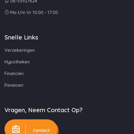
06-53927624
Ma t/m Vr 10:00 - 17:00
Snelle Links
Verzekeringen
Hypotheken
Financiën
Pensioen
Vragen, Neem Contact Op?
Contact