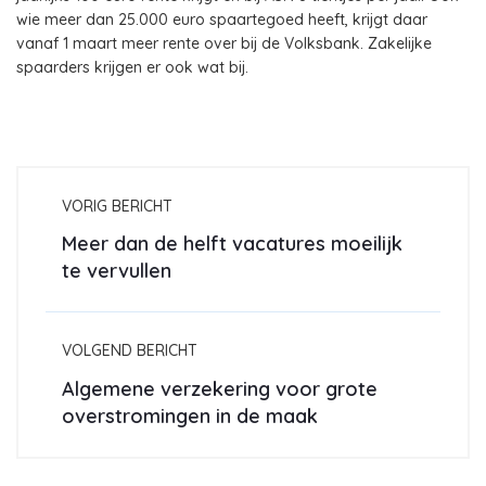
wie meer dan 25.000 euro spaartegoed heeft, krijgt daar
vanaf 1 maart meer rente over bij de Volksbank. Zakelijke
spaarders krijgen er ook wat bij.
VORIG BERICHT
Meer dan de helft vacatures moeilijk
te vervullen
VOLGEND BERICHT
Algemene verzekering voor grote
overstromingen in de maak