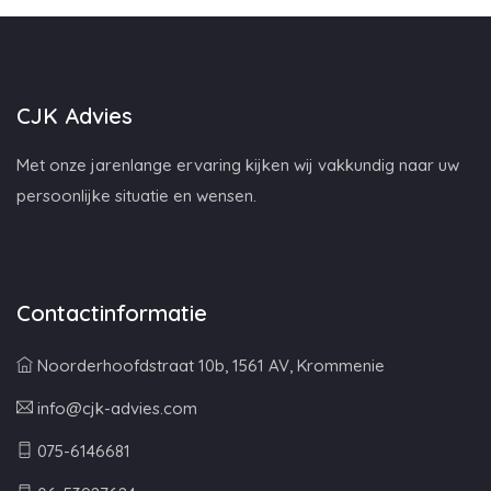
CJK Advies
Met onze jarenlange ervaring kijken wij vakkundig naar uw
persoonlijke situatie en wensen.
Contactinformatie
Noorderhoofdstraat 10b, 1561 AV, Krommenie
info@cjk-advies.com
075-6146681