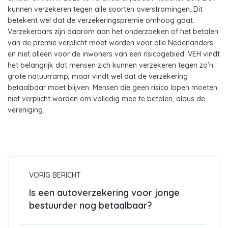
kunnen verzekeren tegen alle soorten overstromingen. Dit
betekent wel dat de verzekeringspremie omhoog gaat.
Verzekeraars zijn daarom aan het onderzoeken of het betalen
van de premie verplicht moet worden voor alle Nederlanders
en niet alleen voor de inwoners van een risicogebied. VEH vindt
het belangrijk dat mensen zich kunnen verzekeren tegen zo’n
grote natuurramp, maar vindt wel dat de verzekering
betaalbaar moet blijven. Mensen die geen risico lopen moeten
niet verplicht worden om volledig mee te betalen, aldus de
vereniging.
VORIG BERICHT
Is een autoverzekering voor jonge
bestuurder nog betaalbaar?