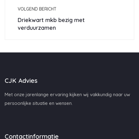
VOLGEND BERICHT
Driekwart mkb bezig met
verduurzamen
CJK Advies
Met onze jarenlange ervaring kijken wij vakkundig naar uw
persoonlijke situatie en wensen.
Contactinformatie