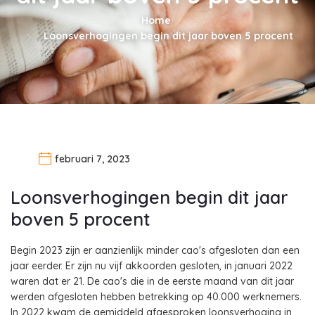
Home
Loonsverhogingen begin dit jaar boven 5 procent
februari 7, 2023
Loonsverhogingen begin dit jaar
boven 5 procent
Begin 2023 zijn er aanzienlijk minder cao's afgesloten dan een
jaar eerder. Er zijn nu vijf akkoorden gesloten, in januari 2022
waren dat er 21. De cao's die in de eerste maand van dit jaar
werden afgesloten hebben betrekking op 40.000 werknemers.
In 2022 kwam de gemiddeld afgesproken loonsverhoging in