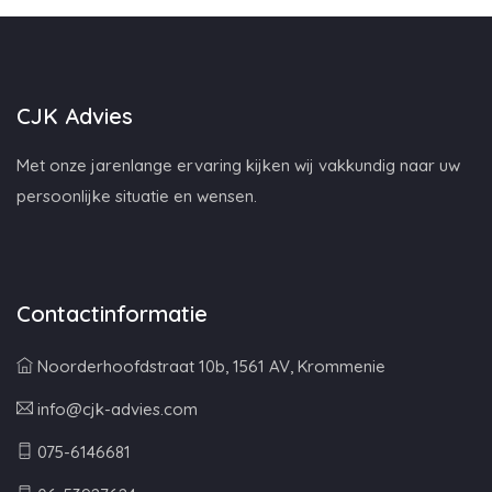
CJK Advies
Met onze jarenlange ervaring kijken wij vakkundig naar uw
persoonlijke situatie en wensen.
Contactinformatie
Noorderhoofdstraat 10b, 1561 AV, Krommenie
info@cjk-advies.com
075-6146681