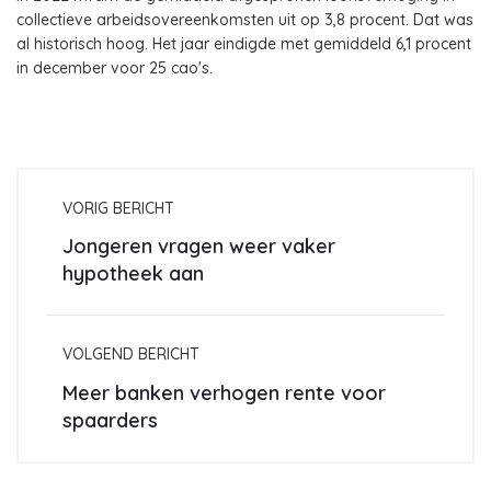
collectieve arbeidsovereenkomsten uit op 3,8 procent. Dat was
al historisch hoog. Het jaar eindigde met gemiddeld 6,1 procent
in december voor 25 cao's.
VORIG BERICHT
Jongeren vragen weer vaker
hypotheek aan
VOLGEND BERICHT
Meer banken verhogen rente voor
spaarders