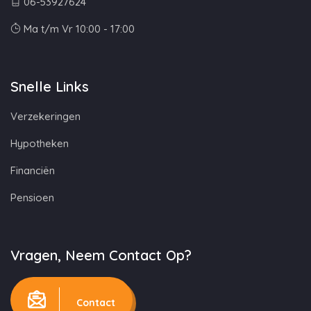
06-53927624
Ma t/m Vr 10:00 - 17:00
Snelle Links
Verzekeringen
Hypotheken
Financiën
Pensioen
Vragen, Neem Contact Op?
Contact