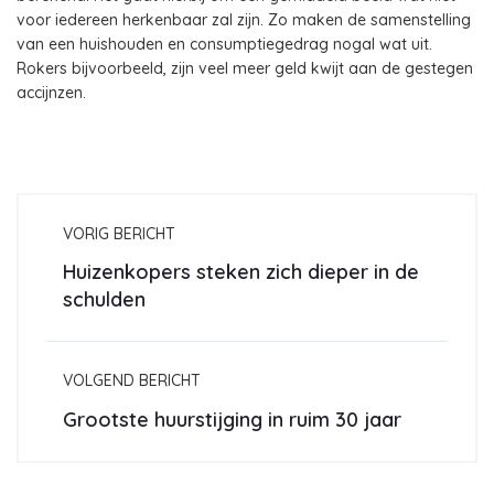
voor iedereen herkenbaar zal zijn. Zo maken de samenstelling
van een huishouden en consumptiegedrag nogal wat uit.
Rokers bijvoorbeeld, zijn veel meer geld kwijt aan de gestegen
accijnzen.
VORIG BERICHT
Huizenkopers steken zich dieper in de
schulden
VOLGEND BERICHT
Grootste huurstijging in ruim 30 jaar