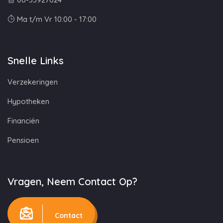
Ma t/m Vr 10:00 - 17:00
Snelle Links
Verzekeringen
Hypotheken
Financiën
Pensioen
Vragen, Neem Contact Op?
Contact