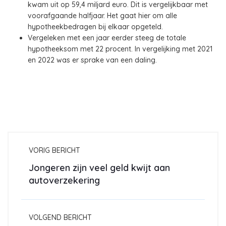
kwam uit op 59,4 miljard euro. Dit is vergelijkbaar met
voorafgaande halfjaar. Het gaat hier om alle
hypotheekbedragen bij elkaar opgeteld.
Vergeleken met een jaar eerder steeg de totale
hypotheeksom met 22 procent. In vergelijking met 2021
en 2022 was er sprake van een daling.
VORIG BERICHT
Jongeren zijn veel geld kwijt aan
autoverzekering
VOLGEND BERICHT