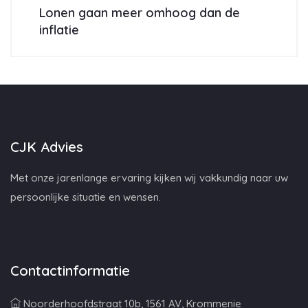
Lonen gaan meer omhoog dan de
inflatie
CJK Advies
Met onze jarenlange ervaring kijken wij vakkundig naar uw
persoonlijke situatie en wensen.
Contactinformatie
Noorderhoofdstraat 10b, 1561 AV, Krommenie