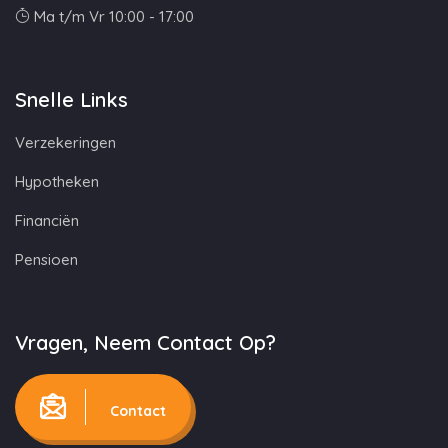
Ma t/m Vr 10:00 - 17:00
Snelle Links
Verzekeringen
Hypotheken
Financiën
Pensioen
Vragen, Neem Contact Op?
Contact