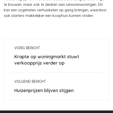
te bouwen, maar ook te denken aan seniorenwoningen. Dit
kan een zogeheten verhuisketen op gang brengen, waardoor
ook starters makkelijker een koophuis kunnen vinden.
VORIG BERICHT
Krapte op woningmarkt stuwt
verkoopprijs verder op
VOLGEND BERICHT
Huizenprijzen blijven stijgen