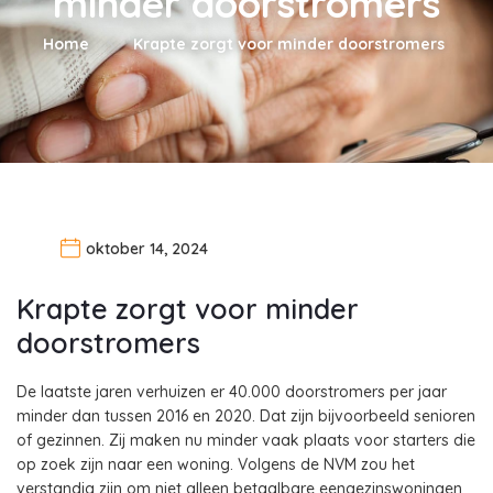
minder doorstromers
Home
Krapte zorgt voor minder doorstromers
oktober 14, 2024
Krapte zorgt voor minder
doorstromers
De laatste jaren verhuizen er 40.000 doorstromers per jaar
minder dan tussen 2016 en 2020. Dat zijn bijvoorbeeld senioren
of gezinnen. Zij maken nu minder vaak plaats voor starters die
op zoek zijn naar een woning. Volgens de NVM zou het
verstandig zijn om niet alleen betaalbare eengezinswoningen