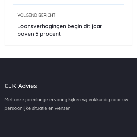
VOLGEND BERICHT
Loonsverhogingen begin dit jaar
boven 5 procent
CJK Advies
Met onze jarenlange ervaring kijken wij vakkundig naar uw
persoonlijke situatie en wensen.