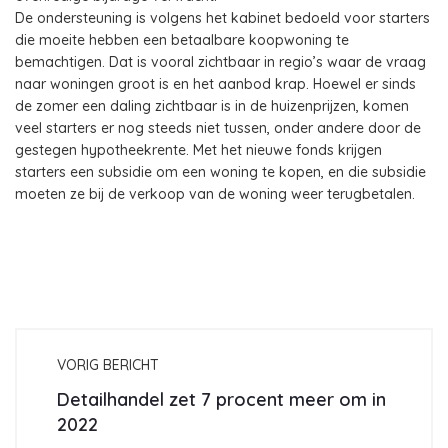
De ondersteuning is volgens het kabinet bedoeld voor starters
die moeite hebben een betaalbare koopwoning te
bemachtigen. Dat is vooral zichtbaar in regio’s waar de vraag
naar woningen groot is en het aanbod krap. Hoewel er sinds
de zomer een daling zichtbaar is in de huizenprijzen, komen
veel starters er nog steeds niet tussen, onder andere door de
gestegen hypotheekrente. Met het nieuwe fonds krijgen
starters een subsidie om een woning te kopen, en die subsidie
moeten ze bij de verkoop van de woning weer terugbetalen.
VORIG BERICHT
Detailhandel zet 7 procent meer om in
2022