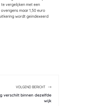
 te vergelijken met een
g overigens maar 1,50 euro
 uitkering wordt geïndexeerd
VOLGEND BERICHT
 verschilt binnen dezelfde
wijk