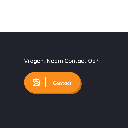
Vragen, Neem Contact Op?
Contact