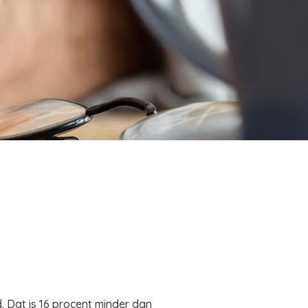
d. Dat is 16 procent minder dan