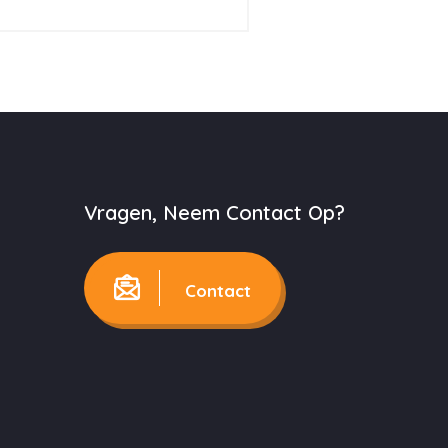
Vragen, Neem Contact Op?
Contact