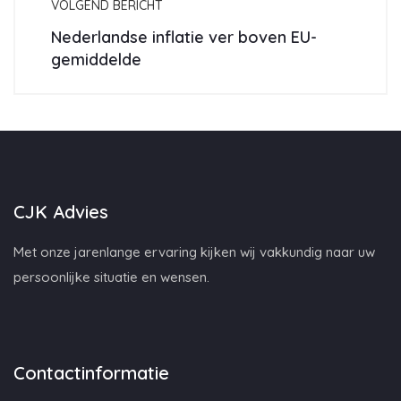
VOLGEND BERICHT
Nederlandse inflatie ver boven EU-
gemiddelde
CJK Advies
Met onze jarenlange ervaring kijken wij vakkundig naar uw
persoonlijke situatie en wensen.
Contactinformatie