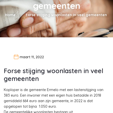
gemeenten
Home
Forse stijging woonlasten in veel gemeenten
maart 11, 2022
Forse stijging woonlasten in veel
gemeenten
Koploper is de gemeente Ermelo met een lastenstijging van
383 euro. Een inwoner met een eigen huis betaalde in 2018
gemiddeld 664 euro aan zijn gemeente, in 2022 is dat
opgelopen tot bijna 1.050 euro.
De gemeentelijke woonlasten bestaan uit