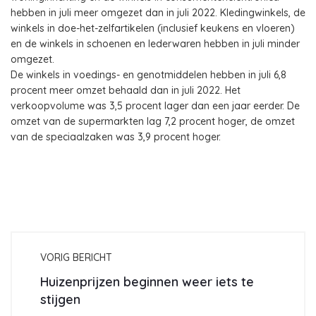
hebben in juli meer omgezet dan in juli 2022. Kledingwinkels, de
winkels in doe-het-zelfartikelen (inclusief keukens en vloeren)
en de winkels in schoenen en lederwaren hebben in juli minder
omgezet.
De winkels in voedings- en genotmiddelen hebben in juli 6,8
procent meer omzet behaald dan in juli 2022. Het
verkoopvolume was 3,5 procent lager dan een jaar eerder. De
omzet van de supermarkten lag 7,2 procent hoger, de omzet
van de speciaalzaken was 3,9 procent hoger.
VORIG BERICHT
Huizenprijzen beginnen weer iets te
stijgen