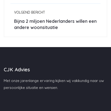
VOLGEND BERICHT
Bijna 2 miljoen Nederlanders willen een
andere woonsituatie
CJK Advies
Met onze jarenlange ervaring kijken wij vakkundig naar uw
persoonlijke situatie en wensen.