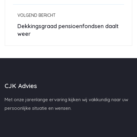
VOLGEND BERICHT
Dekkingsgraad pensioenfondsen daalt
weer
CJK Advies
Met onze jarenlange ervaring kijken wij vakkundig naar uw
persoonlijke situatie en wensen.