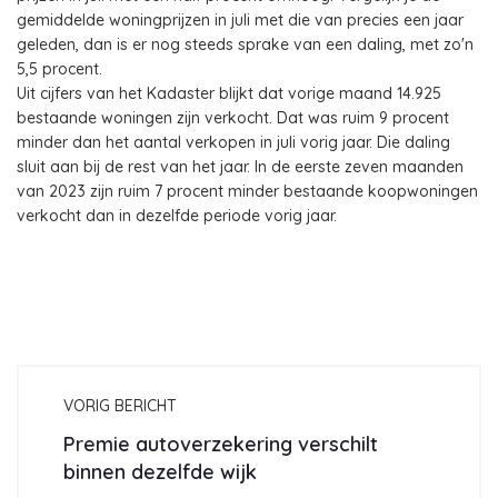
gemiddelde woningprijzen in juli met die van precies een jaar
geleden, dan is er nog steeds sprake van een daling, met zo'n
5,5 procent.
Uit cijfers van het Kadaster blijkt dat vorige maand 14.925
bestaande woningen zijn verkocht. Dat was ruim 9 procent
minder dan het aantal verkopen in juli vorig jaar. Die daling
sluit aan bij de rest van het jaar. In de eerste zeven maanden
van 2023 zijn ruim 7 procent minder bestaande koopwoningen
verkocht dan in dezelfde periode vorig jaar.
VORIG BERICHT
Premie autoverzekering verschilt
binnen dezelfde wijk