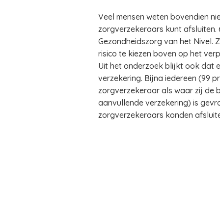
Veel mensen weten bovendien niet
zorgverzekeraars kunt afsluiten. 
Gezondheidszorg van het Nivel. Z
risico te kiezen boven op het verp
Uit het onderzoek blijkt ook dat
verzekering. Bijna iedereen (99 
zorgverzekeraar als waar zij de 
aanvullende verzekering) is gevra
zorgverzekeraars konden afsluiten