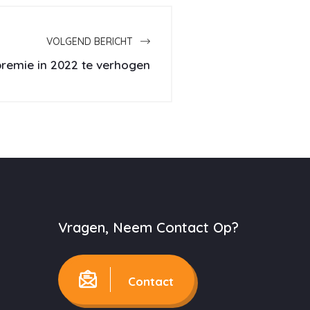
VOLGEND BERICHT
remie in 2022 te verhogen
Vragen, Neem Contact Op?
Contact