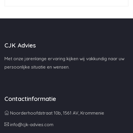
CJK Advies
Met onze jarenlange ervaring kijken wij vakkundig naar uw
persoonlijke situatie en wensen.
Contactinformatie
Noorderhoofdstraat 10b, 1561 AV, Krommenie
info@cjk-advies.com