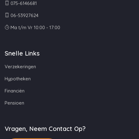
075-6146681
06-53927624
Ma t/m Vr 10:00 - 17:00
Snelle Links
Verzekeringen
Hypotheken
Financiën
Pensioen
Vragen, Neem Contact Op?