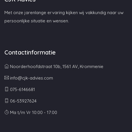
Met onze jarenlange ervaring kijken wij vakkundig naar uw
persoonlijke situatie en wensen.
Contactinformatie
Noorderhoofdstraat 10b, 1561 AV, Krommenie
info@cjk-advies.com
075-6146681
06-53927624
Ma t/m Vr 10:00 - 17:00