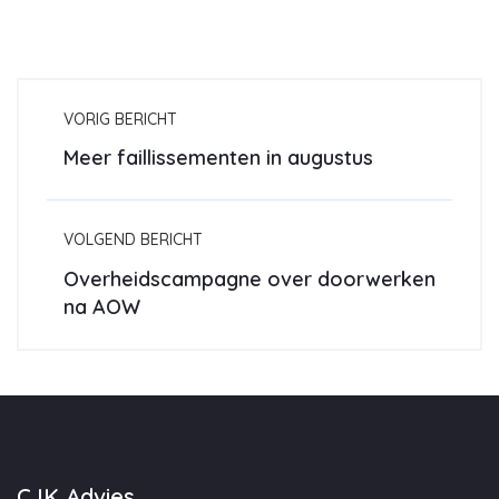
VORIG BERICHT
Meer faillissementen in augustus
VOLGEND BERICHT
Overheidscampagne over doorwerken
na AOW
CJK Advies