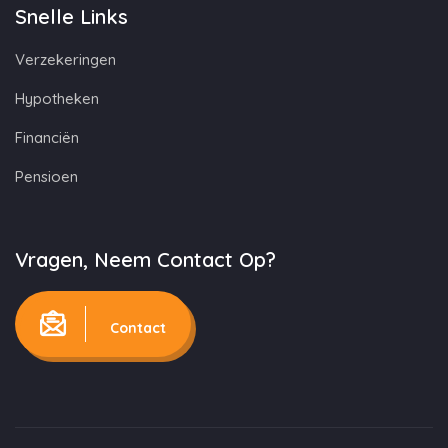
Snelle Links
Verzekeringen
Hypotheken
Financiën
Pensioen
Vragen, Neem Contact Op?
Contact