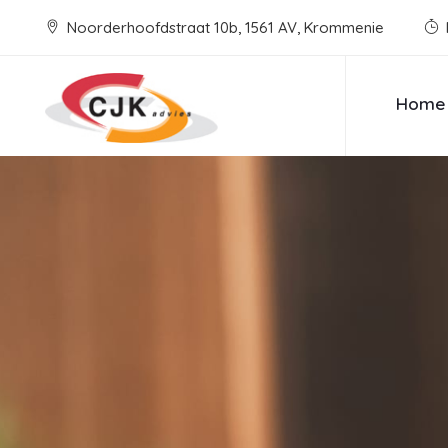
Noorderhoofdstraat 10b, 1561 AV, Krommenie
Home