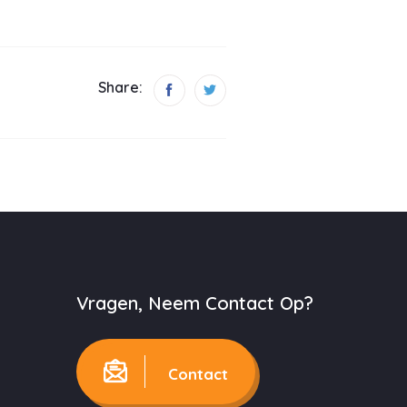
Share:
Vragen, Neem Contact Op?
Contact