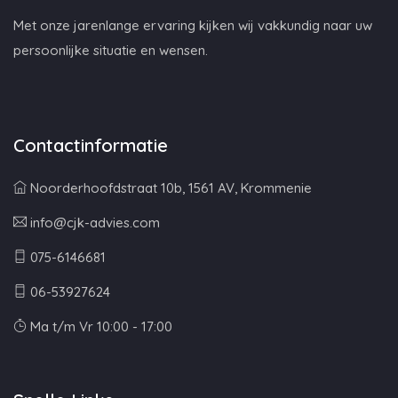
Met onze jarenlange ervaring kijken wij vakkundig naar uw
persoonlijke situatie en wensen.
Contactinformatie
Noorderhoofdstraat 10b, 1561 AV, Krommenie
info@cjk-advies.com
075-6146681
06-53927624
Ma t/m Vr 10:00 - 17:00