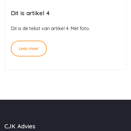
Dit is artikel 4
Dit is de tekst van artikel 4. Met foto.
Lees meer
CJK Advies