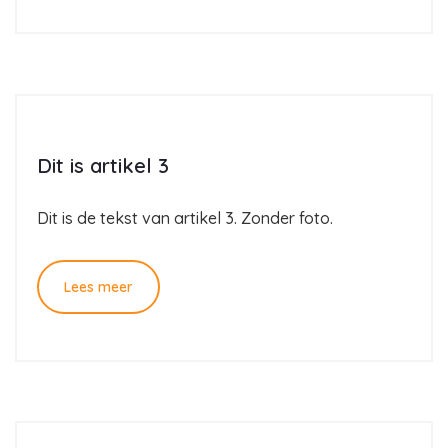
Dit is artikel 3
Dit is de tekst van artikel 3. Zonder foto.
Lees meer