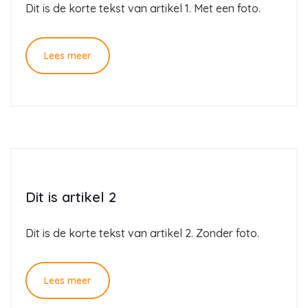
Dit is de korte tekst van artikel 1. Met een foto.
Lees meer
Dit is artikel 2
Dit is de korte tekst van artikel 2. Zonder foto.
Lees meer