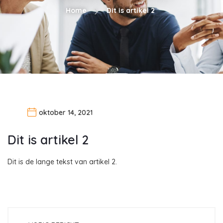
Home
Dit is artikel 2
oktober 14, 2021
Dit is artikel 2
Dit is de lange tekst van artikel 2.