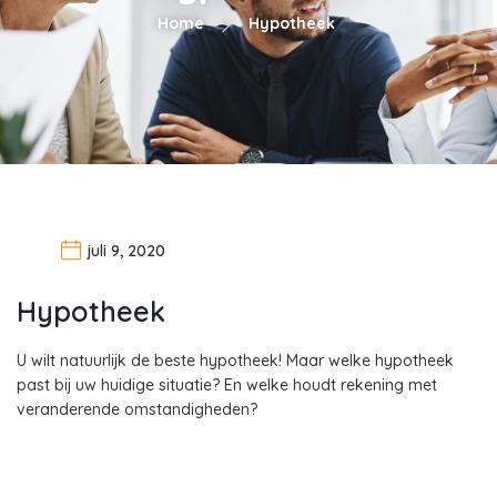
Home
Hypotheek
juli 9, 2020
Hypotheek
U wilt natuurlijk de beste hypotheek! Maar welke hypotheek
past bij uw huidige situatie? En welke houdt rekening met
veranderende omstandigheden?