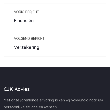
VORIG BERICHT
Financiën
VOLGEND BERICHT
Verzekering
CJK Advies
Met onze jarenlange ervaring kijken wij vakkundig naar uw
persoonlijke situatie en wensen.