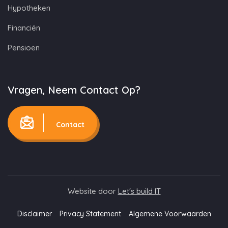
Hypotheken
Financiën
Pensioen
Vragen, Neem Contact Op?
Contact
Website door
Let's build IT
Disclaimer
Privacy Statement
Algemene Voorwaarden