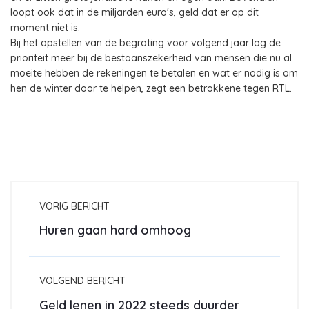
loopt ook dat in de miljarden euro's, geld dat er op dit
moment niet is.
Bij het opstellen van de begroting voor volgend jaar lag de
prioriteit meer bij de bestaanszekerheid van mensen die nu al
moeite hebben de rekeningen te betalen en wat er nodig is om
hen de winter door te helpen, zegt een betrokkene tegen RTL.
VORIG BERICHT
Huren gaan hard omhoog
VOLGEND BERICHT
Geld lenen in 2022 steeds duurder