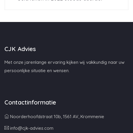
CJK Advies
Met onze jarenlange ervaring kijken wij vakkundig naar uw
persoonlijke situatie en wensen.
Contactinformatie
Noorderhoofdstraat 10b, 1561 AV, Krommenie
info@cjk-advies.com