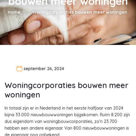
bouwen meer woningen
Home
Woningcorporaties bouwen meer woningen
september 26, 2024
Woningcorporaties bouwen meer
woningen
In totaal zijn er in Nederland in het eerste halfjaar van 2024
bijna 33.000 nieuwbouwwoningen bijgekomen. Ruim 8.200 zijn
dus eigendom van woningbouwcorporaties, zo'n 23.700
hebben een andere eigenaar. Van 800 nieuwbouwwoningen is
de eigenaar nog onbekend.