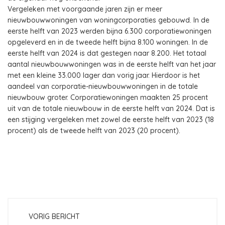
Vergeleken met voorgaande jaren zijn er meer
nieuwbouwwoningen van woningcorporaties gebouwd. In de
eerste helft van 2023 werden bijna 6.300 corporatiewoningen
opgeleverd en in de tweede helft bijna 8.100 woningen. In de
eerste helft van 2024 is dat gestegen naar 8.200. Het totaal
aantal nieuwbouwwoningen was in de eerste helft van het jaar
met een kleine 33.000 lager dan vorig jaar. Hierdoor is het
aandeel van corporatie-nieuwbouwwoningen in de totale
nieuwbouw groter. Corporatiewoningen maakten 25 procent
uit van de totale nieuwbouw in de eerste helft van 2024. Dat is
een stijging vergeleken met zowel de eerste helft van 2023 (18
procent) als de tweede helft van 2023 (20 procent).
VORIG BERICHT