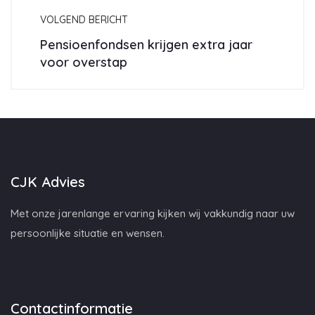
VOLGEND BERICHT
Pensioenfondsen krijgen extra jaar
voor overstap
CJK Advies
Met onze jarenlange ervaring kijken wij vakkundig naar uw
persoonlijke situatie en wensen.
Contactinformatie