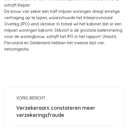
schrijft Keijzer.
De bouw van zeker een half miljoen woningen dreigt ernstige
vertraging op te lopen, waarschuwde het Interprovinciaal
Overleg (IPO) eind oktober. In totaal wil het kabinet dat er een
miljoen woningen bijkomt. Stikstof is de grootste belemmering
voor de woningbouw, schrijft het IPO in het rapport. Utrecht,
Flevoland en Gelderland hebben het meeste last van
netcongestie.
VORIG BERICHT
Verzekeraars constateren meer
verzekeringsfraude