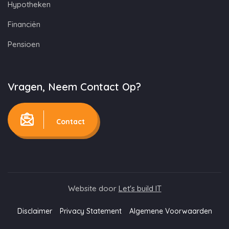
Hypotheken
Financiën
Pensioen
Vragen, Neem Contact Op?
Contact
Website door
Let's build IT
Disclaimer
Privacy Statement
Algemene Voorwaarden